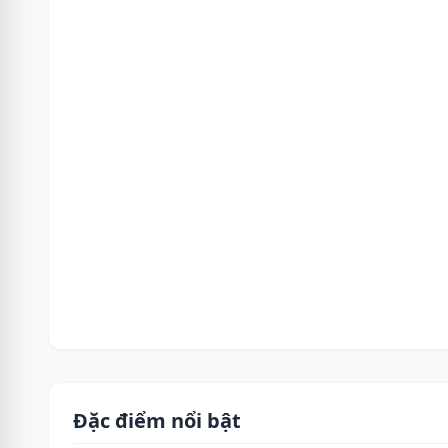
Đặc điểm nổi bật