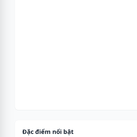
Đặc điểm nổi bật