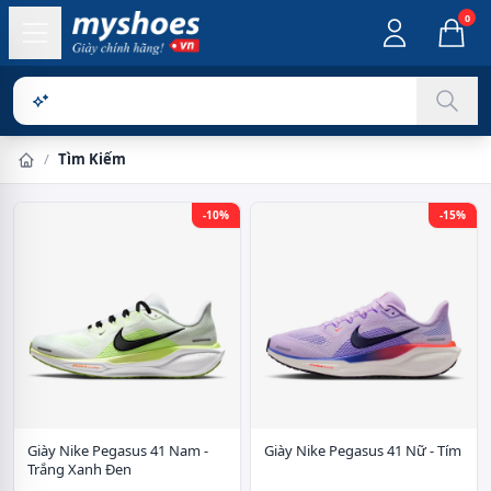
0
Sản
/
Tìm Kiếm
-10%
-15%
Giày Nike Pegasus 41 Nam -
Giày Nike Pegasus 41 Nữ - Tím
Trắng Xanh Đen