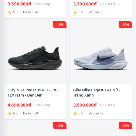
3.590.000₫
3.390.000₫
3.990.000₫
3.990.000₫
5.0
|
Đã bán 56
5.0
|
Đã bán 35
-10%
-10%
Giày Nike Pegasus 41 GORE-
Giày Nike Pegasus 41 Nữ -
TEX Nam - Đen Đen
Trắng Xanh
4.690.000₫
3.590.000₫
5.200.000₫
3.990.000₫
5.0
|
Đã bán 59
5.0
|
Đã bán 52
-10%
-20%