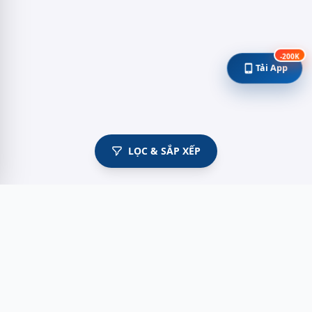
-200K
Tải App
LỌC & SẮP XẾP