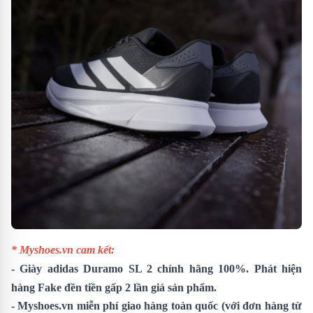
* Myshoes.vn cam kết:
-
Giày adidas Duramo SL 2
chính hãng 100%. Phát hiện
hàng Fake đền tiền gấp 2 lần giá sản phẩm.
- Myshoes.vn miễn phí giao hàng toàn quốc (với đơn hàng từ