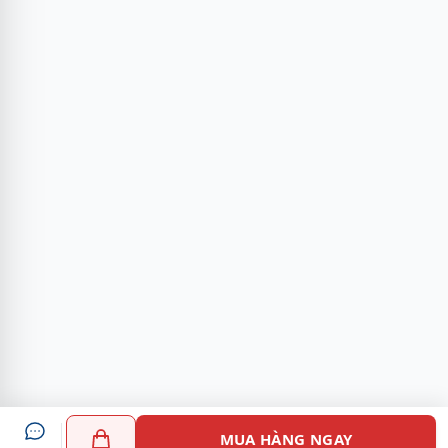
MUA HÀNG NGAY