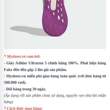
* Myshoes.vn cam kết:
-
Giày Adidas Ultrarun 5
chính hãng 100%. Phát hiện hàng
Fake đền tiền gấp 2 lần giá sản phẩm.
- Myshoes.vn miễn phí giao hàng toàn quốc (với đơn hàng từ
500.000 vnđ).
- Đổi hàng trong 30 ngày.
(Áp dụng với sản phẩm chưa sử dụng, nguyên vẹn như khi nhận
hàng)
* Cách thức mua hàng: