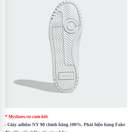
* Myshoes.vn cam kết:
-
Giày adidas NY 90
chính hãng 100%. Phát hiện hàng Fake