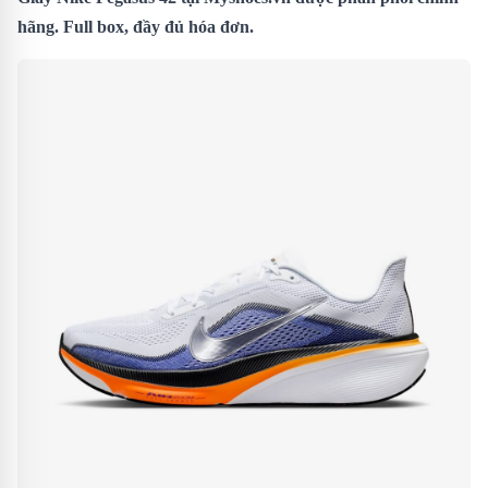
hãng. Full box, đầy đủ hóa đơn.