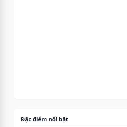
Đặc điểm nổi bật