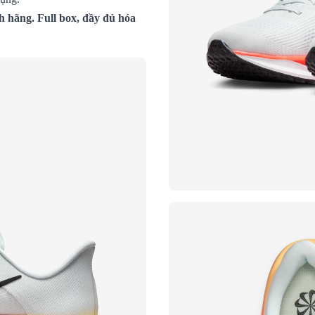
h hãng. Full box, đầy đủ hóa