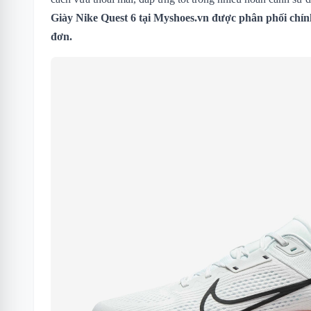
Giày Nike Quest 6 tại Myshoes.vn được phân phối chín
đơn.