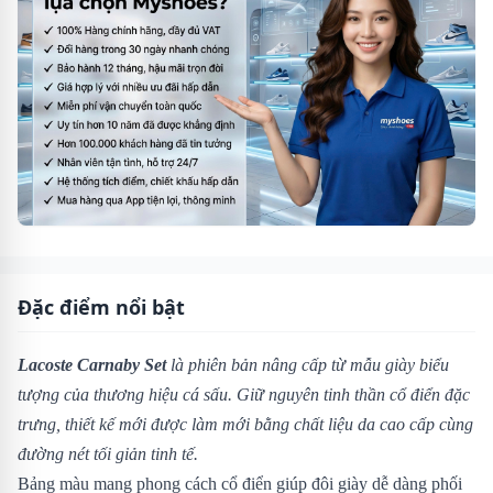
Đặc điểm nổi bật
Lacoste Carnaby Set
là phiên bản nâng cấp từ mẫu giày biểu
tượng của thương hiệu cá sấu. Giữ nguyên tinh thần cổ điển đặc
trưng, thiết kế mới được làm mới bằng chất liệu da cao cấp cùng
đường nét tối giản tinh tế.
Bảng màu mang phong cách cổ điển giúp đôi giày dễ dàng phối