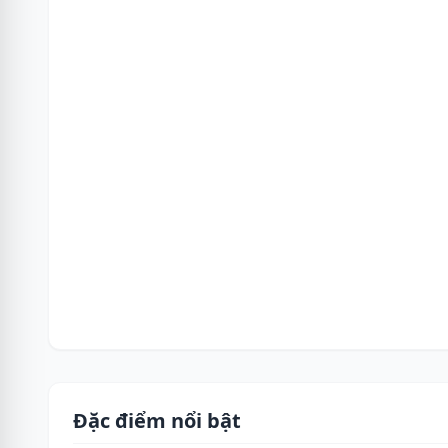
Đặc điểm nổi bật