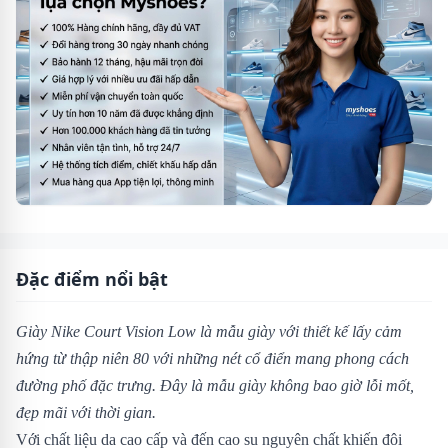
Đặc điểm nổi bật
Giày Nike Court Vision Low
là mẫu giày với thiết kế lấy cảm
hứng từ thập niên 80 với những nét cổ điển mang phong cách
đường phố đặc trưng. Đây là mẫu giày không bao giờ lỗi mốt,
đẹp mãi với thời gian.
Với chất liệu da cao cấp và đến cao su nguyên chất khiến đôi