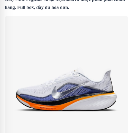
hãng. Full box, đầy đủ hóa đơn.