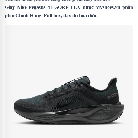
Giày Nike Pegasus 41
GORE-TEX
được Myshoes.vn phân
phối Chính Hãng. Full box, đầy đủ hóa đơn.