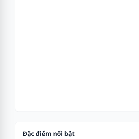
Đặc điểm nổi bật