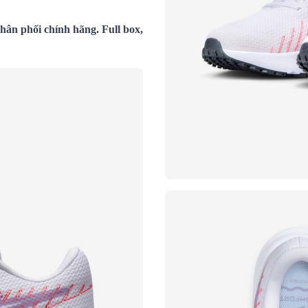
ân phối chính hãng. Full box,