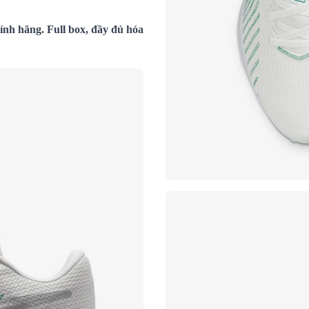
nh hãng. Full box, đầy đủ hóa