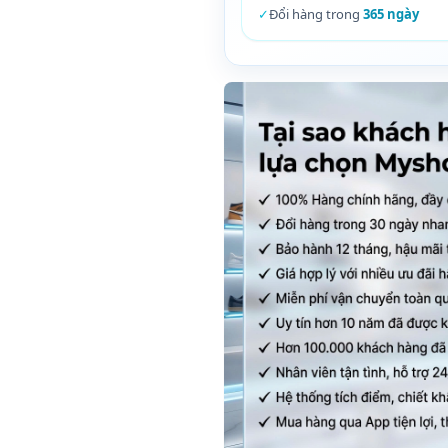
✓
Đổi hàng trong
365 ngày