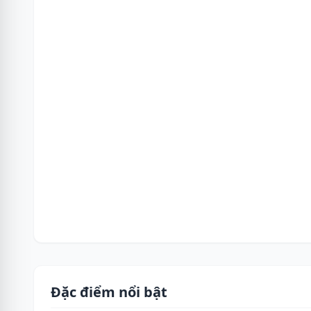
Đặc điểm nổi bật