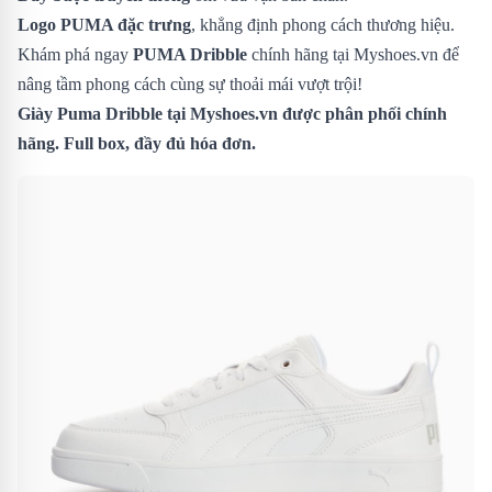
Logo PUMA đặc trưng
, khẳng định phong cách thương hiệu.
Khám phá ngay
PUMA Dribble
chính hãng tại Myshoes.vn để
nâng tầm phong cách cùng sự thoải mái vượt trội!
Giày Puma Dribble tại Myshoes.vn được phân phối chính
hãng. Full box, đầy đủ hóa đơn.