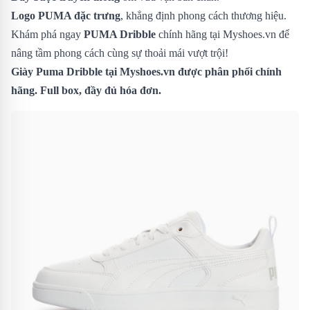
Logo PUMA đặc trưng
, khẳng định phong cách thương hiệu.
Khám phá ngay
PUMA Dribble
chính hãng tại Myshoes.vn để
nâng tầm phong cách cùng sự thoải mái vượt trội!
Giày Puma Dribble tại Myshoes.vn được phân phối chính
hãng. Full box, đầy đủ hóa đơn.