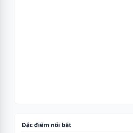
Đặc điểm nổi bật