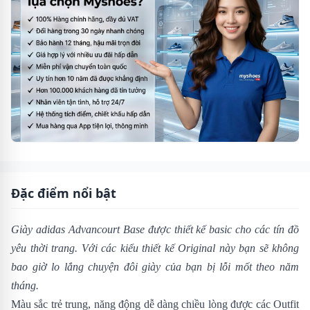
Đặc điểm nổi bật
Giày adidas Advancourt Base
được thiết kế basic cho các tín đồ
yêu thời trang. Với các kiểu thiết kế Original này bạn sẽ không
bao giờ lo lắng chuyện đôi giày của bạn bị lỗi mốt theo năm
tháng.
Màu sắc trẻ trung, năng động dễ dàng chiều lòng được các Outfit