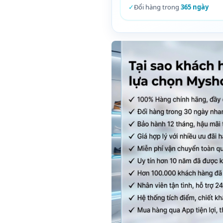
✓
Đổi hàng trong
365 ngày