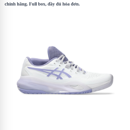
chính hãng. Full box, đầy đủ hóa đơn.