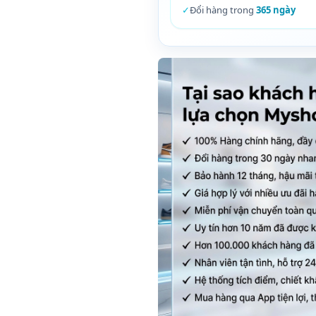
✓
Đổi hàng trong
365 ngày