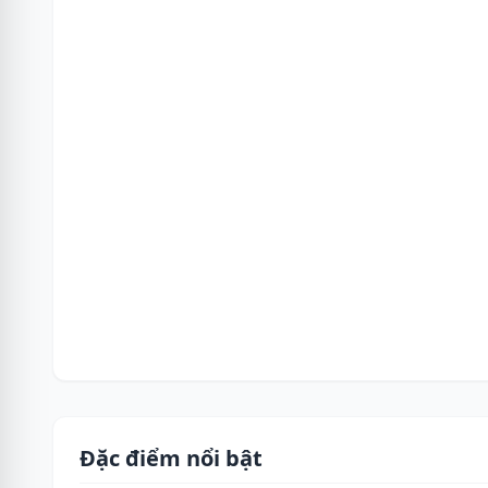
Đặc điểm nổi bật