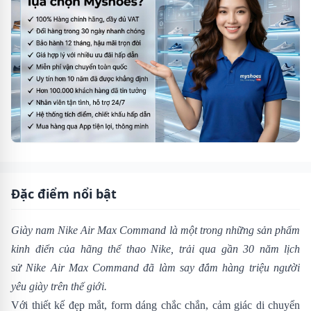
Đặc điểm nổi bật
Giày nam Nike Air Max Command là một trong những sản phẩm
kinh điển của hãng thể thao Nike, trải qua gần 30 năm lịch
sử Nike Air Max Command đã làm say đắm hàng triệu người
yêu giày trên thế giới.
Với thiết kế đẹp mắt, form dáng chắc chắn, cảm giác di chuyển