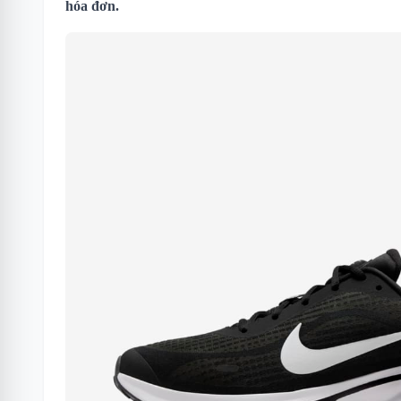
hóa đơn.