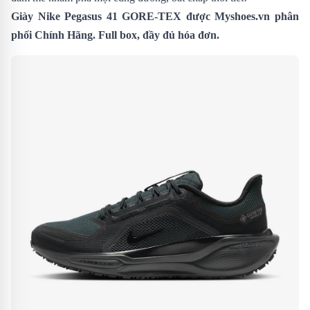
Giày Nike Pegasus 41
GORE-TEX
được Myshoes.vn phân
phối Chính Hãng. Full box, đầy đủ hóa đơn.