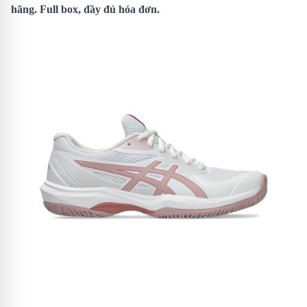
hãng. Full box, đầy đủ hóa đơn.