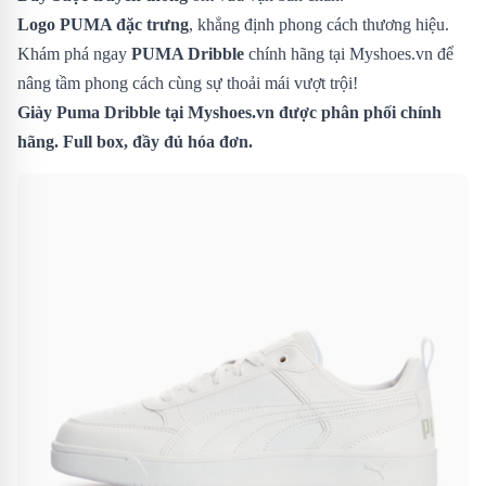
Logo PUMA đặc trưng
, khẳng định phong cách thương hiệu.
Khám phá ngay
PUMA Dribble
chính hãng tại Myshoes.vn để
nâng tầm phong cách cùng sự thoải mái vượt trội!
Giày Puma Dribble tại Myshoes.vn được phân phối chính
hãng. Full box, đầy đủ hóa đơn.