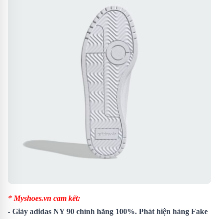
* Myshoes.vn cam kết:
-
Giày adidas NY 90
chính hãng 100%. Phát hiện hàng Fake