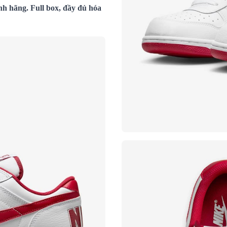
h hãng. Full box, đầy đủ hóa