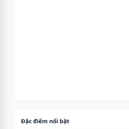
Đặc điểm nổi bật