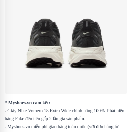
* Myshoes.vn cam kết:
- Giày Nike Vomero 18 Extra Wide chính hãng 100%. Phát hiện
hàng Fake đền tiền gấp 2 lần giá sản phẩm.
- Myshoes.vn miễn phí giao hàng toàn quốc (với đơn hàng từ