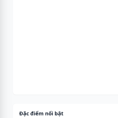
Đặc điểm nổi bật