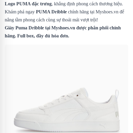
Logo PUMA đặc trưng
, khẳng định phong cách thương hiệu.
Khám phá ngay
PUMA Dribble
chính hãng tại Myshoes.vn để
nâng tầm phong cách cùng sự thoải mái vượt trội!
Giày Puma Dribble tại Myshoes.vn được phân phối chính
hãng. Full box, đầy đủ hóa đơn.