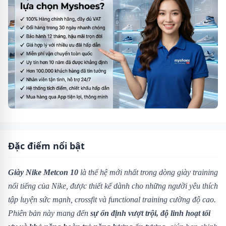
Đặc điểm nổi bật
Giày Nike Metcon 10
là thế hệ mới nhất trong dòng giày training
nổi tiếng của Nike, được thiết kế dành cho những người yêu thích
tập luyện sức mạnh, crossfit và functional training cường độ cao.
Phiên bản này mang đến
sự ổn định vượt trội, độ linh hoạt tối