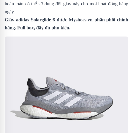
hoàn toàn có thể sử dụng đôi giày này cho mọi hoạt động hàng
ngày.
Giày adidas Solarglide 6 được Myshoes.vn phân phối chính
hãng. Full box, đầy đủ phụ kiện.