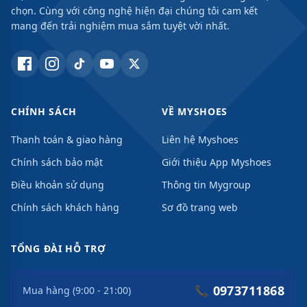
chọn. Cùng với công nghệ hiện đại chúng tôi cam kết
mang đến trải nghiệm mua sắm tuyệt vời nhất.
CHÍNH SÁCH
VỀ MYSHOES
Thanh toán & giao hàng
Liên hệ Myshoes
Chính sách bảo mật
Giới thiệu App Myshoes
Điều khoản sử dụng
Thông tin Mygroup
Chính sách khách hàng
Sơ đồ trang web
TỔNG ĐÀI HỖ TRỢ
0973711868
📞
Mua hàng (9:00 - 21:00)