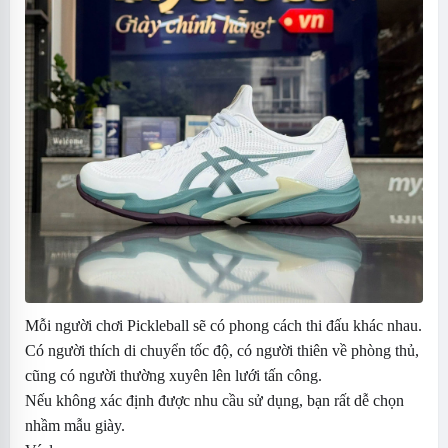
Mỗi người chơi Pickleball sẽ có phong cách thi đấu khác nhau.
Có người thích di chuyển tốc độ, có người thiên về phòng thủ,
cũng có người thường xuyên lên lưới tấn công.
Nếu không xác định được nhu cầu sử dụng, bạn rất dễ chọn
nhầm mẫu giày.