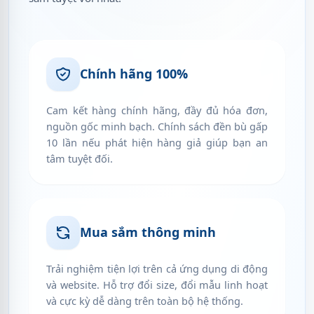
Chính hãng 100%
Cam kết hàng chính hãng, đầy đủ hóa đơn,
nguồn gốc minh bạch. Chính sách đền bù gấp
10 lần nếu phát hiện hàng giả giúp bạn an
tâm tuyệt đối.
Mua sắm thông minh
Trải nghiệm tiện lợi trên cả ứng dụng di động
và website. Hỗ trợ đổi size, đổi mẫu linh hoạt
và cực kỳ dễ dàng trên toàn bộ hệ thống.