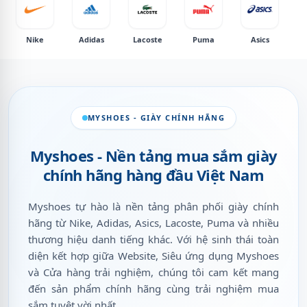
Nike
Adidas
Lacoste
Puma
Asics
MYSHOES - GIÀY CHÍNH HÃNG
Myshoes - Nền tảng mua sắm giày
chính hãng hàng đầu Việt Nam
Myshoes tự hào là nền tảng phân phối giày chính
hãng từ Nike, Adidas, Asics, Lacoste, Puma và nhiều
thương hiệu danh tiếng khác. Với hệ sinh thái toàn
diện kết hợp giữa Website, Siêu ứng dụng Myshoes
và Cửa hàng trải nghiệm, chúng tôi cam kết mang
đến sản phẩm chính hãng cùng trải nghiệm mua
sắm tuyệt vời nhất.