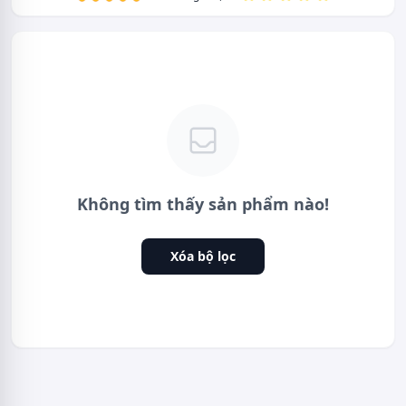
Không tìm thấy sản phẩm nào!
Xóa bộ lọc