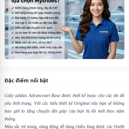
Đặc điểm nổi bật
Giày adidas Advancourt Base
được thiết kế basic cho các tín đồ
yêu thời trang. Với các kiểu thiết kế Original này bạn sẽ không
bao giờ lo lắng chuyện đôi giày của bạn bị lỗi mốt theo năm
tháng.
Màu sắc trẻ trung, năng động dễ dàng chiều lòng được các Outfit