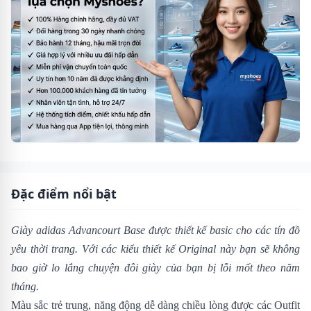
Đặc điểm nổi bật
Giày adidas Advancourt Base
được thiết kế basic cho các tín đồ
yêu thời trang. Với các kiểu thiết kế Original này bạn sẽ không
bao giờ lo lắng chuyện đôi giày của bạn bị lỗi mốt theo năm
tháng.
Màu sắc trẻ trung, năng động dễ dàng chiều lòng được các Outfit