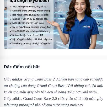
Đặc điểm nổi bật
Giày adidas Grand Court Base 2.0
phiên bản nâng cấp rất được
ưu chuộng của dòng
Grand Court Base
.Với những cải tiến mới
khiến cho mẫu giày này bền đẹp và năng động hơn khá nhiều.
Giày adidas Grand Court Base 2.0 chắc chắn sẽ là một mẫu giày
thời trang không thể nào bỏ qua được trong năm nay.