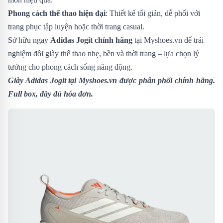
Phong cách thể thao hiện đại
: Thiết kế tối giản, dễ phối với
trang phục tập luyện hoặc thời trang casual.
Sở hữu ngay
Adidas Jogit chính hãng
tại Myshoes.vn để trải
nghiệm đôi giày thể thao nhẹ, bền và thời trang – lựa chọn lý
tưởng cho phong cách sống năng động.
Giày Adidas Jogit
tại Myshoes.vn được phân phối chính hãng.
Full box, đầy đủ hóa đơn.