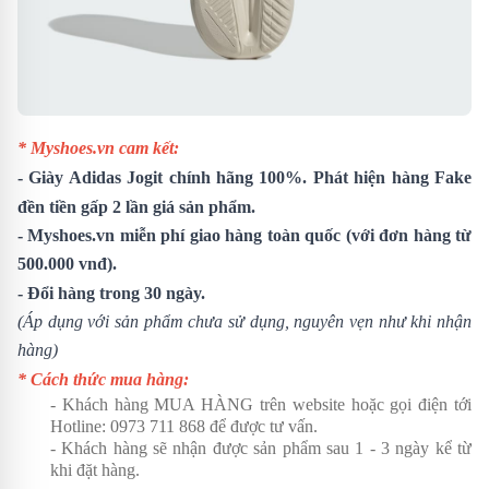
* Myshoes.vn cam kết:
-
Giày Adidas Jogit
chính hãng 100%. Phát hiện hàng Fake
đền tiền gấp 2 lần giá sản phẩm.
- Myshoes.vn miễn phí giao hàng toàn quốc (với đơn hàng từ
500.000 vnđ).
- Đổi hàng trong 30 ngày.
(Áp dụng với sản phẩm chưa sử dụng, nguyên vẹn như khi nhận
hàng)
* Cách thức mua hàng:
- Khách hàng MUA HÀNG trên website hoặc gọi điện tới
Hotline:
0973 711 868
để được tư vấn.
- Khách hàng sẽ nhận được sản phẩm sau 1 - 3 ngày kể từ
khi đặt hàng.