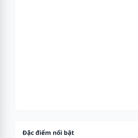
Đặc điểm nổi bật