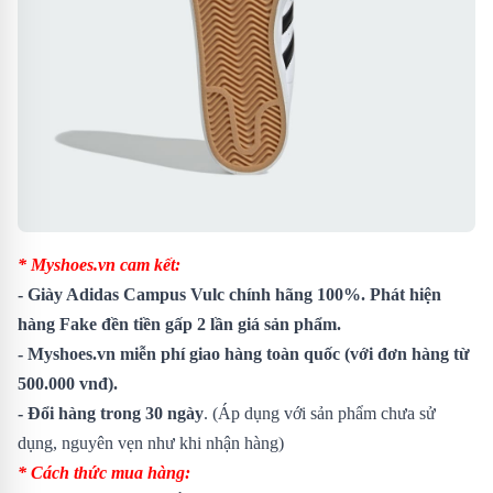
* Myshoes.vn cam kết:
-
Giày Adidas Campus Vulc
chính hãng 100%. Phát hiện
hàng Fake đền tiền gấp 2 lần giá sản phẩm.
- Myshoes.vn miễn phí giao hàng toàn quốc (với đơn hàng từ
500.000 vnđ).
- Đổi hàng trong 30 ngày
. (Áp dụng với sản phẩm chưa sử
dụng, nguyên vẹn như khi nhận hàng)
* Cách thức mua hàng: